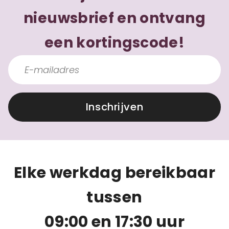
nieuwsbrief en ontvang
een kortingscode!
Inschrijven
Elke werkdag bereikbaar
tussen
09:00 en 17:30 uur