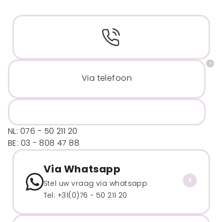
Via telefoon
NL: 076 - 50 211 20
BE: 03 - 808 47 88
Via Whatsapp
Stel uw vraag via whatsapp
Tel: +31(0)76 - 50 211 20