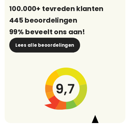
100.000+ tevreden klanten
445 beoordelingen
99% beveelt ons aan!
Lees alle beoordelingen
9,7