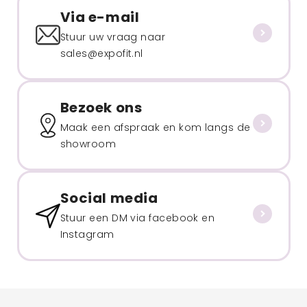
Via e-mail
Stuur uw vraag naar
sales@expofit.nl
Bezoek ons
Maak een afspraak en kom langs de
showroom
Social media
Stuur een DM via facebook en
Instagram