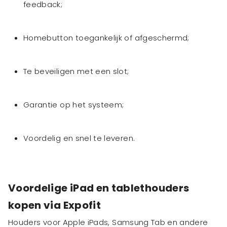
feedback;
Homebutton toegankelijk of afgeschermd;
Te beveiligen met een slot;
Garantie op het systeem;
Voordelig en snel te leveren.
Voordelige iPad en tablethouders
kopen via Expofit
Houders voor Apple iPads, Samsung Tab en andere