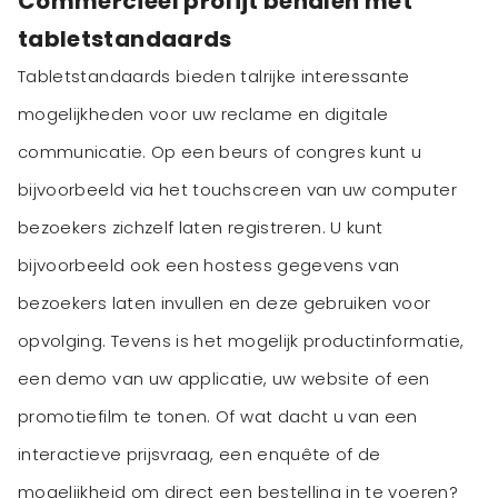
Commercieel profijt behalen met
tabletstandaards
Tabletstandaards bieden talrijke interessante
mogelijkheden voor uw reclame en digitale
communicatie. Op een beurs of congres kunt u
bijvoorbeeld via het touchscreen van uw computer
bezoekers zichzelf laten registreren. U kunt
bijvoorbeeld ook een hostess gegevens van
bezoekers laten invullen en deze gebruiken voor
opvolging. Tevens is het mogelijk productinformatie,
een demo van uw applicatie, uw website of een
promotiefilm te tonen. Of wat dacht u van een
interactieve prijsvraag, een enquête of de
mogelijkheid om direct een bestelling in te voeren?