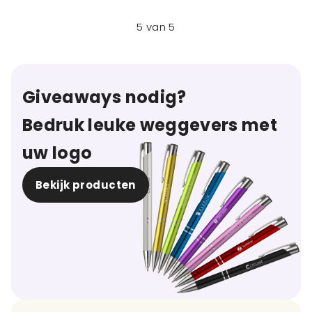
5
van
5
Giveaways nodig?
Bedruk leuke weggevers met
uw logo
Bekijk producten