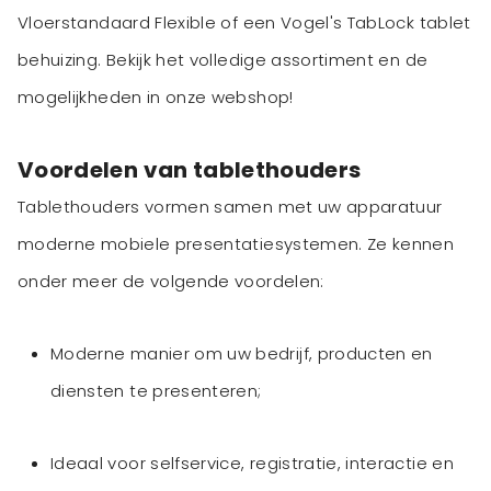
Vloerstandaard Flexible of een Vogel's TabLock tablet
behuizing. Bekijk het volledige assortiment en de
mogelijkheden in onze webshop!
Voordelen van tablethouders
Tablethouders vormen samen met uw apparatuur
moderne mobiele presentatiesystemen. Ze kennen
onder meer de volgende voordelen:
Moderne manier om uw bedrijf, producten en
diensten te presenteren;
Ideaal voor selfservice, registratie, interactie en