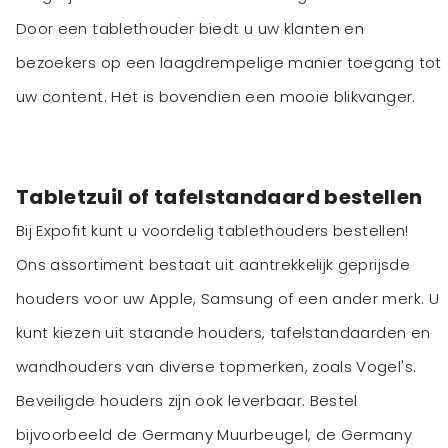
Door een tablethouder biedt u uw klanten en
bezoekers op een laagdrempelige manier toegang tot
uw content. Het is bovendien een mooie blikvanger.
Tabletzuil of tafelstandaard bestellen
Bij Expofit kunt u voordelig tablethouders bestellen!
Ons assortiment bestaat uit aantrekkelijk geprijsde
houders voor uw Apple, Samsung of een ander merk. U
kunt kiezen uit staande houders, tafelstandaarden en
wandhouders van diverse topmerken, zoals Vogel's.
Beveiligde houders zijn ook leverbaar. Bestel
bijvoorbeeld de Germany Muurbeugel, de Germany