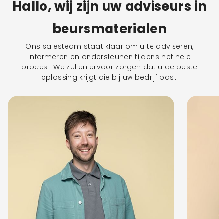
Hallo, wij zijn uw adviseurs in
beursmaterialen
Ons salesteam staat klaar om u te adviseren,
informeren en ondersteunen tijdens het hele
proces. We zullen ervoor zorgen dat u de beste
oplossing krijgt die bij uw bedrijf past.