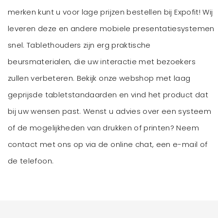
merken kunt u voor lage prijzen bestellen bij Expofit! Wij
leveren deze en andere mobiele presentatiesystemen
snel. Tablethouders zijn erg praktische
beursmaterialen, die uw interactie met bezoekers
zullen verbeteren. Bekijk onze webshop met laag
geprijsde tabletstandaarden en vind het product dat
bij uw wensen past. Wenst u advies over een systeem
of de mogelijkheden van drukken of printen? Neem
contact met ons op via de online chat, een e-mail of
de telefoon.