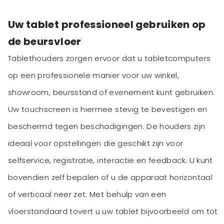
Uw tablet professioneel gebruiken op
de beursvloer
Tablethouders zorgen ervoor dat u tabletcomputers
op een professionele manier voor uw winkel,
showroom, beursstand of evenement kunt gebruiken.
Uw touchscreen is hiermee stevig te bevestigen en
beschermd tegen beschadigingen. De houders zijn
ideaal voor opstellingen die geschikt zijn voor
selfservice, registratie, interactie en feedback. U kunt
bovendien zelf bepalen of u de apparaat horizontaal
of verticaal neer zet. Met behulp van een
vloerstandaard tovert u uw tablet bijvoorbeeld om tot