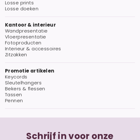
Losse prints
Losse doeken
Kantoor & interieur
Wandpresentatie
Vloerpresentatie
Fotoproducten
Interieur & accessoires
Zitzakken
Promotie artikelen
Keycords
Sleutelhangers
Bekers & flessen
Tassen
Pennen
Schrijf in voor onze