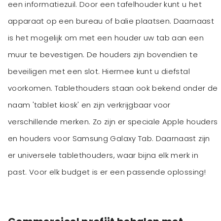
een informatiezuil. Door een tafelhouder kunt u het
apparaat op een bureau of balie plaatsen. Daarnaast
is het mogelijk om met een houder uw tab aan een
muur te bevestigen. De houders zijn bovendien te
beveiligen met een slot. Hiermee kunt u diefstal
voorkomen. Tablethouders staan ook bekend onder de
naam 'tablet kiosk' en zijn verkrijgbaar voor
verschillende merken. Zo zijn er speciale Apple houders
en houders voor Samsung Galaxy Tab. Daarnaast zijn
er universele tablethouders, waar bijna elk merk in
past. Voor elk budget is er een passende oplossing!