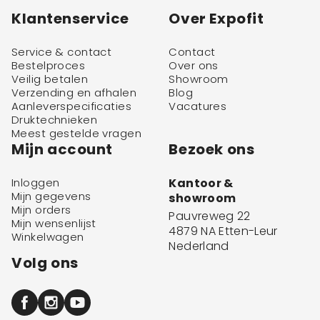
Klantenservice
Over Expofit
Service & contact
Contact
Bestelproces
Over ons
Veilig betalen
Showroom
Verzending en afhalen
Blog
Aanleverspecificaties
Vacatures
Druktechnieken
Meest gestelde vragen
Mijn account
Bezoek ons
Inloggen
Kantoor &
Mijn gegevens
showroom
Mijn orders
Pauvreweg 22
Mijn wensenlijst
4879 NA Etten-Leur
Winkelwagen
Nederland
Volg ons