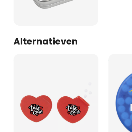
Alternatieven