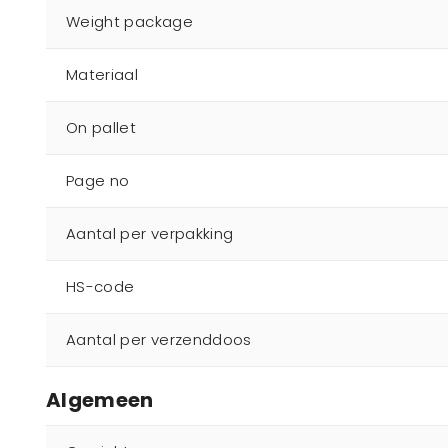
Weight package
Materiaal
On pallet
Page no
Aantal per verpakking
HS-code
Aantal per verzenddoos
Algemeen