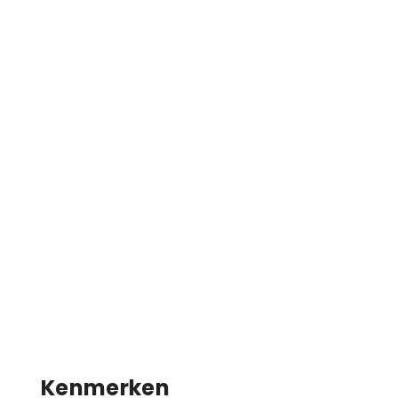
Kenmerken