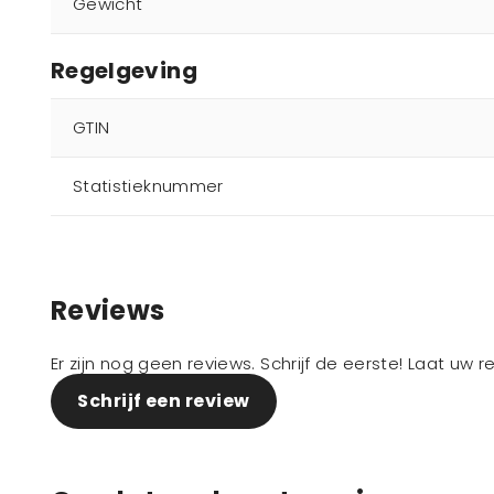
Gewicht
Regelgeving
GTIN
Statistieknummer
Reviews
Er zijn nog geen reviews. Schrijf de eerste! Laat uw 
Schrijf een review