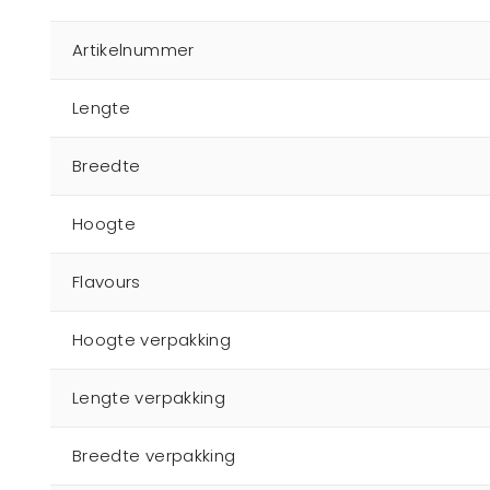
Artikelnummer
Lengte
Breedte
Hoogte
Flavours
Hoogte verpakking
Lengte verpakking
Breedte verpakking