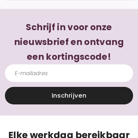
Schrijf in voor onze
nieuwsbrief en ontvang
een kortingscode!
Inschrijven
Elke werkdag bereikbaar