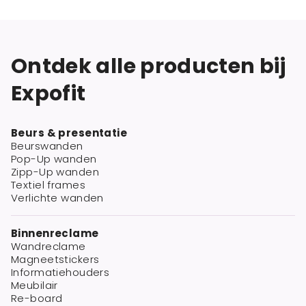
Ontdek alle producten bij
Expofit
Beurs & presentatie
Beurswanden
Pop-Up wanden
Zipp-Up wanden
Textiel frames
Verlichte wanden
Binnenreclame
Wandreclame
Magneetstickers
Informatiehouders
Meubilair
Re-board