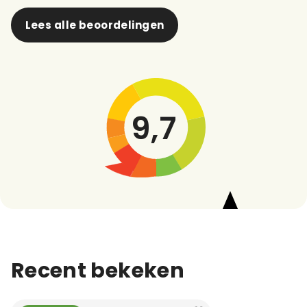
Lees alle beoordelingen
9,7
Recent bekeken