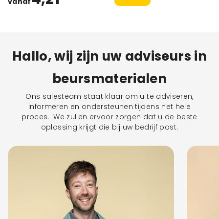
vanaf
Hallo, wij zijn uw adviseurs in
beursmaterialen
Ons salesteam staat klaar om u te adviseren,
informeren en ondersteunen tijdens het hele
proces. We zullen ervoor zorgen dat u de beste
oplossing krijgt die bij uw bedrijf past.