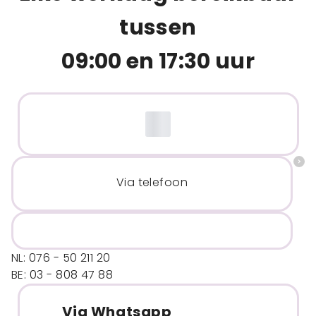
tussen
09:00 en 17:30 uur
Via telefoon
NL: 076 - 50 211 20
BE: 03 - 808 47 88
Via Whatsapp