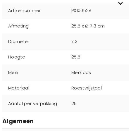
Artikelnummer
PX100528
Afmeting
25,5 x Ø 7,3 cm
Diameter
7,3
Hoogte
25,5
Merk
Merkloos
Materiaal
Roestvrijstaal
Aantal per verpakking
25
Algemeen