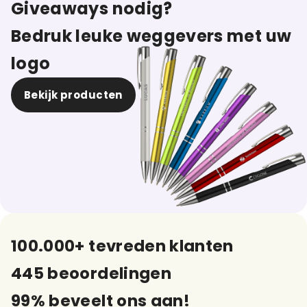
Giveaways nodig?
Bedruk leuke weggevers met uw
logo
Bekijk producten
100.000+ tevreden klanten
445 beoordelingen
99% beveelt ons aan!