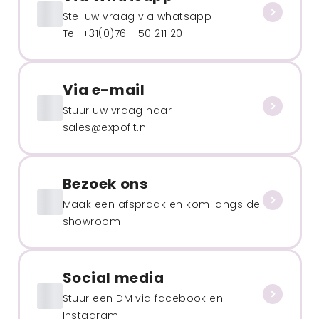
Stel uw vraag via whatsapp
Tel: +31(0)76 - 50 211 20
Via e-mail
Stuur uw vraag naar
sales@expofit.nl
Bezoek ons
Maak een afspraak en kom langs de
showroom
Social media
Stuur een DM via facebook en
Instagram