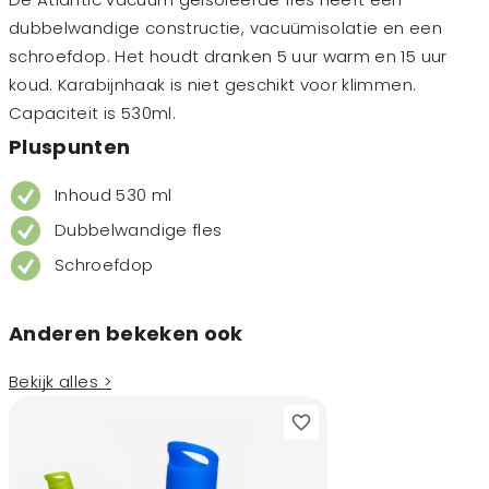
dubbelwandige constructie, vacuümisolatie en een
schroefdop. Het houdt dranken 5 uur warm en 15 uur
koud. Karabijnhaak is niet geschikt voor klimmen.
Capaciteit is 530ml.
Pluspunten
Inhoud 530 ml
Dubbelwandige fles
Schroefdop
Anderen bekeken ook
Bekijk alles >