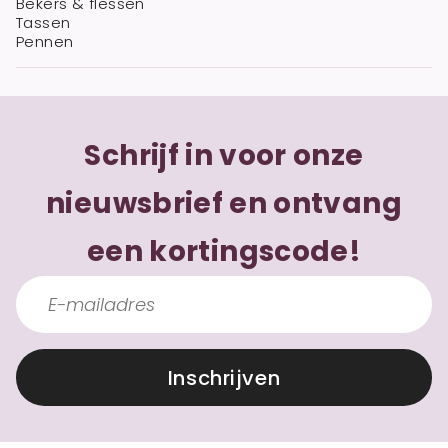
Bekers & flessen
Tassen
Pennen
Schrijf in voor onze
nieuwsbrief en ontvang
een kortingscode!
Inschrijven