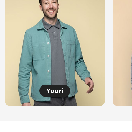
Youri