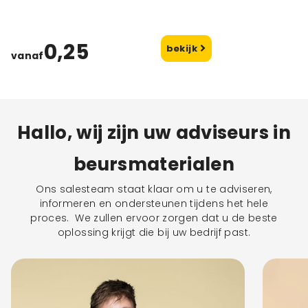
0,25
bekijk
vanaf
Hallo, wij zijn uw adviseurs in
beursmaterialen
Ons salesteam staat klaar om u te adviseren,
informeren en ondersteunen tijdens het hele
proces. We zullen ervoor zorgen dat u de beste
oplossing krijgt die bij uw bedrijf past.