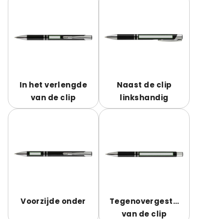
In het verlengde
Naast de clip
van de clip
linkshandig
Voorzijde onder
Tegenovergesteld
van de clip