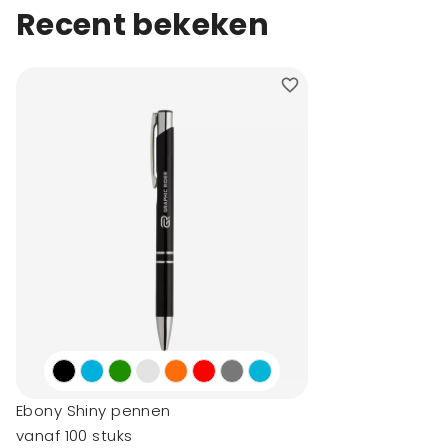
Recent bekeken
Ebony Shiny pennen
vanaf 100 stuks