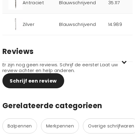
Antraciet
Blauwschrijvend
35.117
Zilver
Blauwschrijvend
14.989
Reviews
Er zijn nog geen reviews. Schrijf de eerste! Laat uw
review achter en help anderen.
Schrijf een review
Gerelateerde categorieen
Balpennen
Merkpennen
Overige schrijfwaren