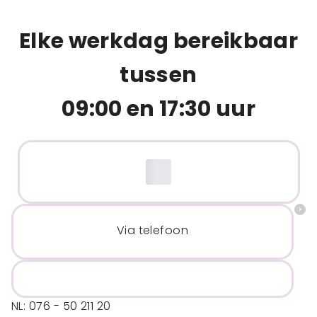
Elke werkdag bereikbaar
tussen
09:00 en 17:30 uur
Via telefoon
NL: 076 - 50 211 20