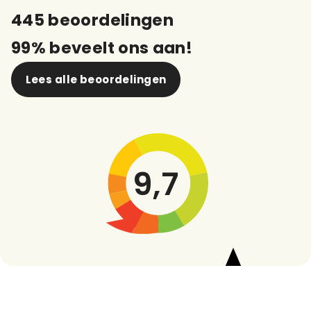
445 beoordelingen
99% beveelt ons aan!
Lees alle beoordelingen
9,7