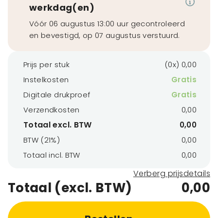
werkdag(en)
Vóór 06 augustus 13:00 uur gecontroleerd
en bevestigd, op 07 augustus verstuurd.
Prijs per stuk
(0x) 0,00
Instelkosten
Gratis
Digitale drukproef
Gratis
Verzendkosten
0,00
Totaal excl. BTW
0,00
BTW (21%)
0,00
Totaal incl. BTW
0,00
Verberg prijsdetails
Totaal (excl. BTW)
0,00