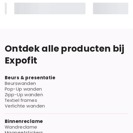
Ontdek alle producten bij
Expofit
Beurs & presentatie
Beurswanden
Pop-Up wanden
Zipp-Up wanden
Textiel frames
Verlichte wanden
Binnenreclame
Wandreclame
Magneetstickers