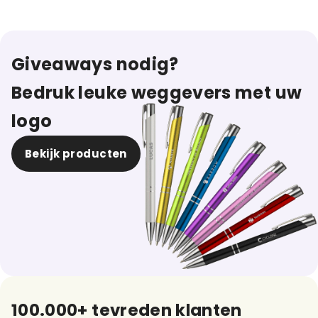
Giveaways nodig?
Bedruk leuke weggevers met uw
logo
Bekijk producten
100.000+ tevreden klanten