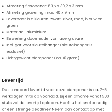
Afmeting flesopener: 83,5 x 39,2 x 3 mm
Afmeting gravering: max. 40 x 9 mm
Leverbaar in 5 kleuren: zwart, zilver, rood, blauw en
groen
Materiaal: aluminium
Bewerking doormiddel van lasergravure
Incl. gat voor sleutelhanger (sleutelhanger is
exclusief)
Lichtgewicht bieropener (ca. 10 gram)
Levertijd
De standaard levertijd voor deze bieropener is ca. 2-5
werkdagen mits op voorraad. Bij een afname vanaf 500
stuks zal de levertijd oplopen. Heeft u het sneller nodig
of een strenge deadline? Neem dan
contact
op met