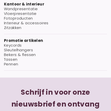
Kantoor & interieur
Wandpresentatie
Vloerpresentatie
Fotoproducten
Interieur & accessoires
Zitzakken
Promotie artikelen
Keycords
Sleutelhangers
Bekers & flessen
Tassen
Pennen
Schrijf in voor onze
nieuwsbrief en ontvang