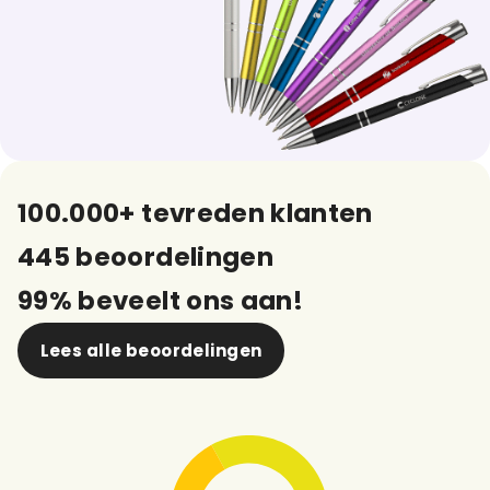
100.000+ tevreden klanten
445 beoordelingen
99% beveelt ons aan!
Lees alle beoordelingen