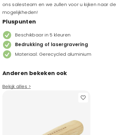
ons salesteam en we zullen voor u kijken naar de
mogelijkheden!
Pluspunten
Beschikbaar in 5 kleuren
Bedrukking of lasergravering
Materiaal: Gerecycled aluminium
Anderen bekeken ook
Bekijk alles >