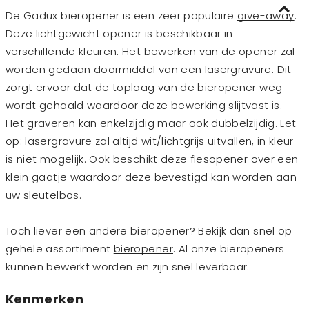
De Gadux bieropener is een zeer populaire
give-away
.
Deze lichtgewicht opener is beschikbaar in
verschillende kleuren. Het bewerken van de opener zal
worden gedaan doormiddel van een lasergravure. Dit
zorgt ervoor dat de toplaag van de bieropener weg
wordt gehaald waardoor deze bewerking slijtvast is.
Het graveren kan enkelzijdig maar ook dubbelzijdig. Let
op: lasergravure zal altijd wit/lichtgrijs uitvallen, in kleur
is niet mogelijk. Ook beschikt deze flesopener over een
klein gaatje waardoor deze bevestigd kan worden aan
uw sleutelbos.
Toch liever een andere bieropener? Bekijk dan snel op
gehele assortiment
bieropener
. Al onze bieropeners
kunnen bewerkt worden en zijn snel leverbaar.
Kenmerken