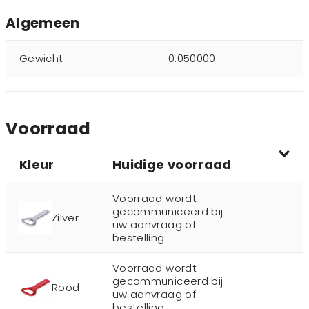
Algemeen
Gewicht
0.050000
Voorraad
Kleur
Huidige voorraad
Voorraad wordt
gecommuniceerd bij
Zilver
uw aanvraag of
bestelling.
Voorraad wordt
gecommuniceerd bij
Rood
uw aanvraag of
bestelling.