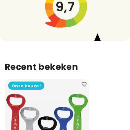
9,7
Recent bekeken
Onze keuze!