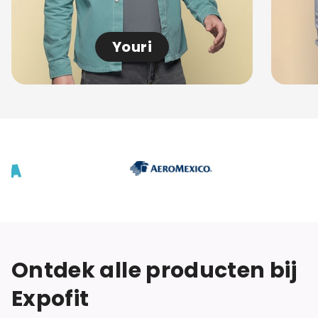
Youri
Ontdek alle producten bij
Expofit