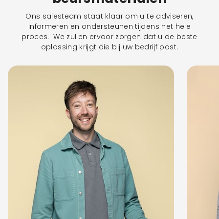
Ons salesteam staat klaar om u te adviseren,
informeren en ondersteunen tijdens het hele
proces. We zullen ervoor zorgen dat u de beste
oplossing krijgt die bij uw bedrijf past.