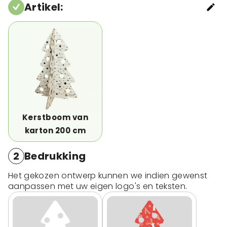
Artikel
:
Kerstboom van
karton 200 cm
2
Bedrukking
Het gekozen ontwerp kunnen we indien gewenst
aanpassen met uw eigen logo's en teksten.