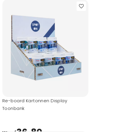
Re-board Kartonnen Display
Toonbank