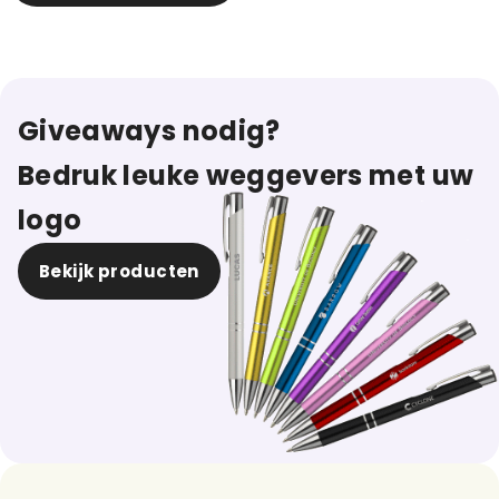
Giveaways nodig?
Bedruk leuke weggevers met uw
logo
Bekijk producten