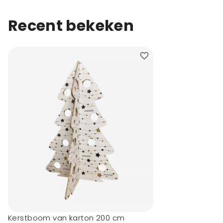
Recent bekeken
Kerstboom van karton 200 cm