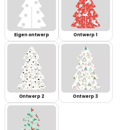
Eigen ontwerp
Ontwerp 1
Ontwerp 2
Ontwerp 3