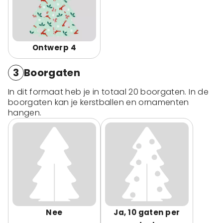
Ontwerp 4
3
Boorgaten
In dit formaat heb je in totaal 20 boorgaten. In de
boorgaten kan je kerstballen en ornamenten
hangen.
Nee
Ja, 10 gaten per