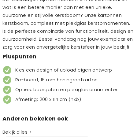
wat is een betere manier dan met een unieke,
duurzame en stijlvolle kerstboom? Onze kartonnen
kerstboom, compleet met plexiglas kerstornamenten,
is de perfecte combinatie van functionaliteit, design en
duurzaamheid. Bestel vandaag nog jouw exemplaar en
zorg voor een onvergetelijke kerstsfeer in jouw bedrijf!
Pluspunten
Kies een design of upload eigen ontwerp
Re-board, 16 mm honingraatkarton
Opties: boorgaten en plexiglas ornamenten
Afmeting: 200 x 114 cm (hxb)
Anderen bekeken ook
Bekijk alles >