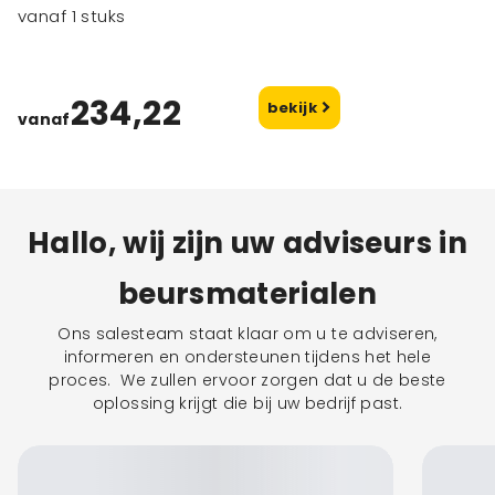
vanaf 1 stuks
234,22
bekijk
vanaf
Hallo, wij zijn uw adviseurs in
beursmaterialen
Ons salesteam staat klaar om u te adviseren,
informeren en ondersteunen tijdens het hele
proces. We zullen ervoor zorgen dat u de beste
oplossing krijgt die bij uw bedrijf past.