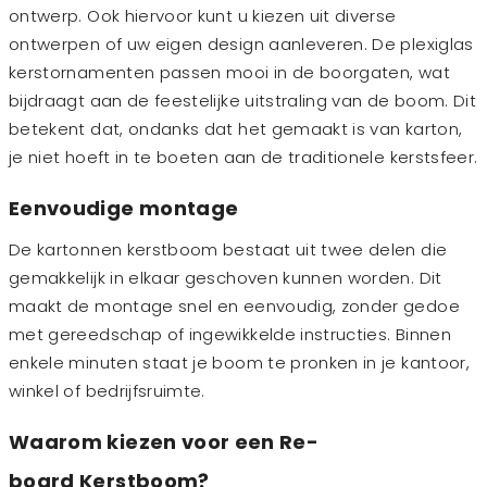
ontwerp. Ook hiervoor kunt u kiezen uit diverse
ontwerpen of uw eigen design aanleveren. De plexiglas
kerstornamenten passen mooi in de boorgaten, wat
bijdraagt aan de feestelijke uitstraling van de boom. Dit
betekent dat, ondanks dat het gemaakt is van karton,
je niet hoeft in te boeten aan de traditionele kerstsfeer.
Eenvoudige montage
De kartonnen kerstboom bestaat uit twee delen die
gemakkelijk in elkaar geschoven kunnen worden. Dit
maakt de montage snel en eenvoudig, zonder gedoe
met gereedschap of ingewikkelde instructies. Binnen
enkele minuten staat je boom te pronken in je kantoor,
winkel of bedrijfsruimte.
Waarom kiezen voor een Re-
board Kerstboom?