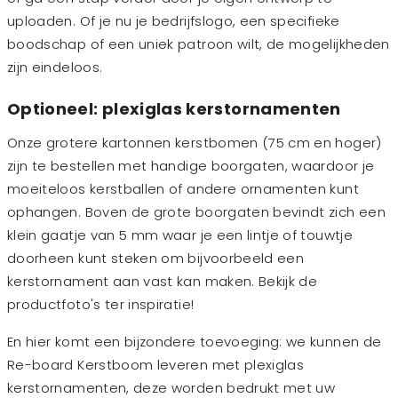
uploaden. Of je nu je bedrijfslogo, een specifieke
boodschap of een uniek patroon wilt, de mogelijkheden
zijn eindeloos.
Optioneel: plexiglas kerstornamenten
Onze grotere kartonnen kerstbomen (75 cm en hoger)
zijn te bestellen met handige boorgaten, waardoor je
moeiteloos kerstballen of andere ornamenten kunt
ophangen. Boven de grote boorgaten bevindt zich een
klein gaatje van 5 mm waar je een lintje of touwtje
doorheen kunt steken om bijvoorbeeld een
kerstornament aan vast kan maken. Bekijk de
productfoto's ter inspiratie!
En hier komt een bijzondere toevoeging: we kunnen de
Re-board Kerstboom leveren met plexiglas
kerstornamenten, deze worden bedrukt met uw