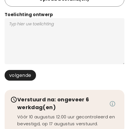
Toelichting ontwerp
volgende
Verstuurd na: ongeveer 6
werkdag(en)
Vóór 10 augustus 12:00 uur gecontroleerd en
bevestigd, op 17 augustus verstuurd.