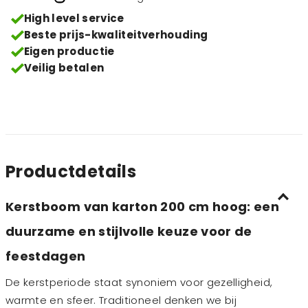
High level service
Beste prijs-kwaliteitverhouding
Eigen productie
Veilig betalen
Productdetails
Kerstboom van karton 200 cm hoog: een
duurzame en stijlvolle keuze voor de
feestdagen
De kerstperiode staat synoniem voor gezelligheid,
warmte en sfeer. Traditioneel denken we bij