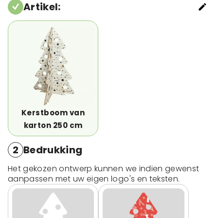
Artikel
:
Kerstboom van
karton 250 cm
2
Bedrukking
Het gekozen ontwerp kunnen we indien gewenst
aanpassen met uw eigen logo's en teksten.