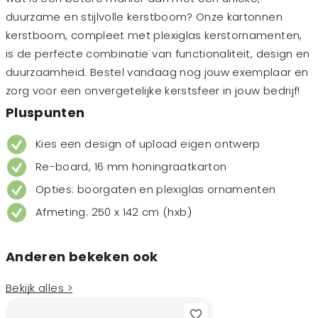
duurzame en stijlvolle kerstboom? Onze kartonnen
kerstboom, compleet met plexiglas kerstornamenten,
is de perfecte combinatie van functionaliteit, design en
duurzaamheid. Bestel vandaag nog jouw exemplaar en
zorg voor een onvergetelijke kerstsfeer in jouw bedrijf!
Pluspunten
Kies een design of upload eigen ontwerp
Re-board, 16 mm honingraatkarton
Opties: boorgaten en plexiglas ornamenten
Afmeting: 250 x 142 cm (hxb)
Anderen bekeken ook
Bekijk alles >