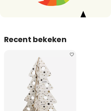
Recent bekeken