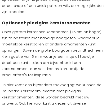
boodschap of een uniek patroon wilt, de mogelijkheden
zijn eindeloos.
Optioneel: plexiglas kerstornamenten
Onze grotere kartonnen kerstbomen (75 cm en hoger)
zijn te bestellen met handige boorgaten, waardoor je
moeiteloos kerstballen of andere ornamenten kunt
ophangen. Boven de grote boorgaten bevindt zich een
klein gaatje van 5 mm waar je een lintje of touwtje
doorheen kunt steken om bijvoorbeeld een
kerstornament aan vast kan maken. Bekijk de
productfoto's ter inspiratie!
En hier komt een bijzondere toevoeging: we kunnen de
Re-board Kerstboom leveren met plexiglas
kerstornamenten, deze worden bedrukt met uw
ontwerp. Ook hiervoor kunt u kiezen uit diverse