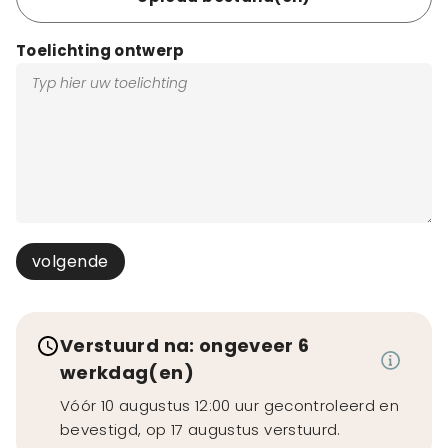
Toelichting ontwerp
volgende
Verstuurd na: ongeveer 6
werkdag(en)
Vóór 10 augustus 12:00 uur gecontroleerd en
bevestigd, op 17 augustus verstuurd.