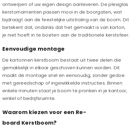
ontwerpen of uw eigen design aanleveren. De plexiglas
kerstornamenten passen mooi in de boorgaten, wat
bijdraagt aan de feestelijke uitstraling van de boom. Dit
betekent dat, ondanks dat het gemaakt is van karton,
je niet hoeft in te boeten aan de traditionele kerstsfeer.
Eenvoudige montage
De kartonnen kerstboom bestaat uit twee delen die
gemakkelijk in elkaar geschoven kunnen worden. Dit
maakt de montage snel en eenvoudig, zonder gedoe
met gereedschap of ingewikkelde instructies. Binnen
enkele minuten staat je boom te pronken in je kantoor,
winkel of bedrijfsruimte.
Waarom kiezen voor een Re-
board Kerstboom?