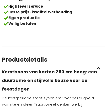
High level service
Beste prijs-kwaliteitverhouding
Eigen productie
Veilig betalen
Productdetails
Kerstboom van karton 250 cm hoog: een
duurzame en stijlvolle keuze voor de
feestdagen
De kerstperiode staat synoniem voor gezelligheid,
warmte en sfeer. Traditioneel denken we bij