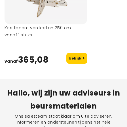
Kerstboom van karton 250 cm
vanaf 1 stuks
365,08
bekijk
vanaf
Hallo, wij zijn uw adviseurs in
beursmaterialen
Ons salesteam staat klaar om u te adviseren,
informeren en ondersteunen tijdens het hele