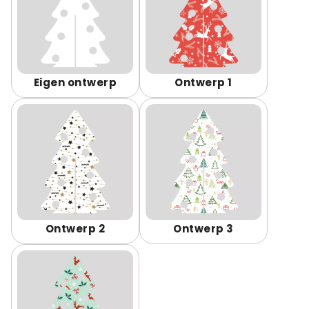
Eigen ontwerp
Ontwerp 1
Ontwerp 2
Ontwerp 3