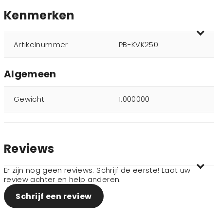
Kenmerken
Artikelnummer
PB-KVK250
Algemeen
Gewicht
1.000000
Reviews
Er zijn nog geen reviews. Schrijf de eerste! Laat uw
review achter en help anderen.
Schrijf een review