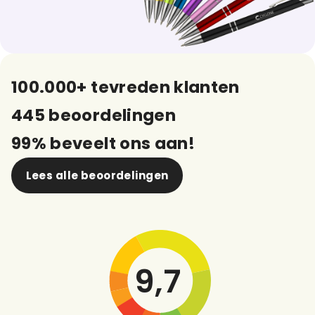
100.000+ tevreden klanten
445 beoordelingen
99% beveelt ons aan!
Lees alle beoordelingen
9,7