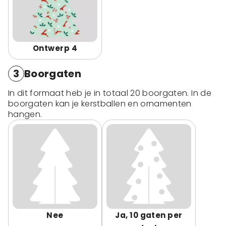
Ontwerp 4
3
Boorgaten
In dit formaat heb je in totaal 20 boorgaten. In de
boorgaten kan je kerstballen en ornamenten
hangen.
Nee
Ja, 10 gaten per