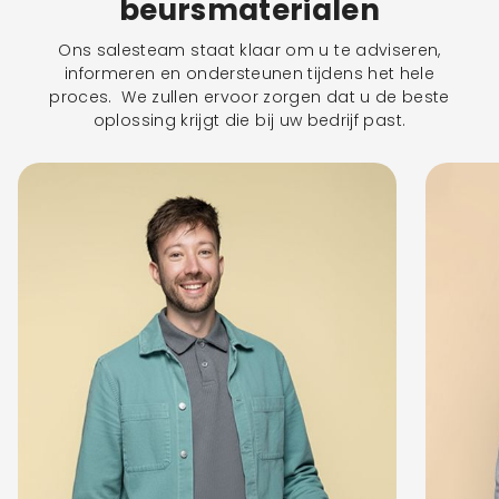
beursmaterialen
Ons salesteam staat klaar om u te adviseren,
informeren en ondersteunen tijdens het hele
proces. We zullen ervoor zorgen dat u de beste
oplossing krijgt die bij uw bedrijf past.