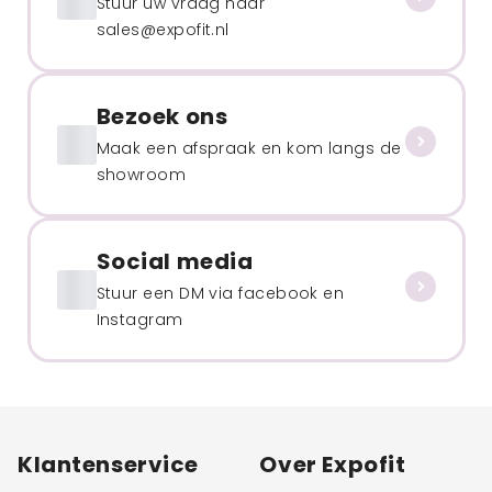
Stuur uw vraag naar
sales@expofit.nl
Bezoek ons
Maak een afspraak en kom langs de
showroom
Social media
Stuur een DM via facebook en
Instagram
Klantenservice
Over Expofit