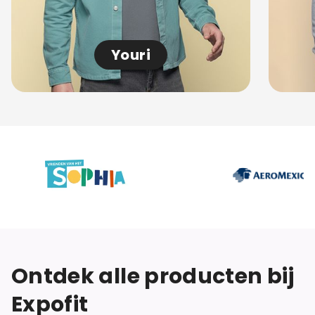
Youri
Ontdek alle producten bij
Expofit