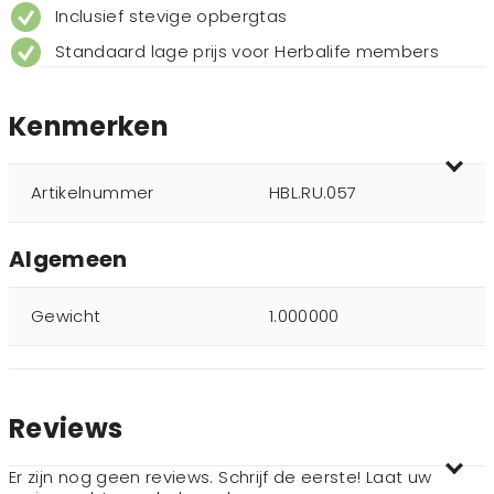
Inclusief stevige opbergtas
Standaard lage prijs voor Herbalife members
Kenmerken
Artikelnummer
HBL.RU.057
Algemeen
Gewicht
1.000000
Reviews
Er zijn nog geen reviews. Schrijf de eerste! Laat uw