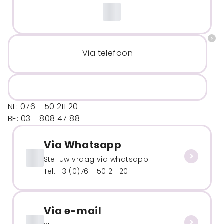
Via telefoon
NL: 076 - 50 211 20
BE: 03 - 808 47 88
Via Whatsapp
Stel uw vraag via whatsapp
Tel: +31(0)76 - 50 211 20
Via e-mail