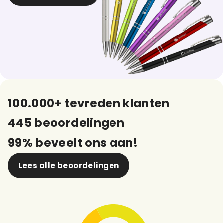
100.000+ tevreden klanten
445 beoordelingen
99% beveelt ons aan!
Lees alle beoordelingen