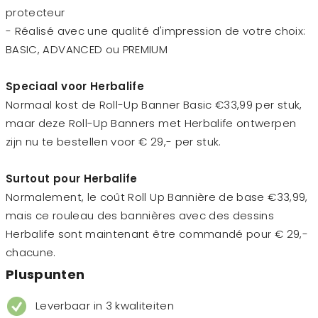
protecteur
- Réalisé avec une qualité d'impression de votre choix:
BASIC, ADVANCED ou PREMIUM
Speciaal voor Herbalife
Normaal kost de Roll-Up Banner Basic €33,99 per stuk,
maar deze Roll-Up Banners met Herbalife ontwerpen
zijn nu te bestellen voor € 29,- per stuk.
Surtout pour Herbalife
Normalement, le coût Roll Up Bannière de base €33,99,
mais ce rouleau des bannières avec des dessins
Herbalife sont maintenant être commandé pour € 29,-
chacune.
Pluspunten
Leverbaar in 3 kwaliteiten