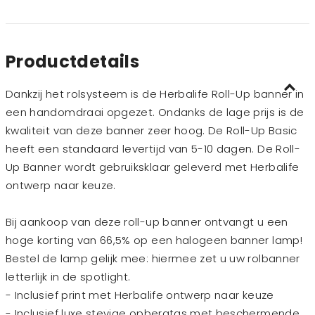
Productdetails
Dankzij het rolsysteem is de Herbalife Roll-Up banner in
een handomdraai opgezet. Ondanks de lage prijs is de
kwaliteit van deze banner zeer hoog. De Roll-Up Basic
heeft een standaard levertijd van 5-10 dagen. De Roll-
Up Banner wordt gebruiksklaar geleverd met Herbalife
ontwerp naar keuze.
Bij aankoop van deze roll-up banner ontvangt u een
hoge korting van 66,5% op een halogeen banner lamp!
Bestel de lamp gelijk mee: hiermee zet u uw rolbanner
letterlijk in de spotlight.
- Inclusief print met Herbalife ontwerp naar keuze
- Inclusief luxe stevige opbergtas met beschermende