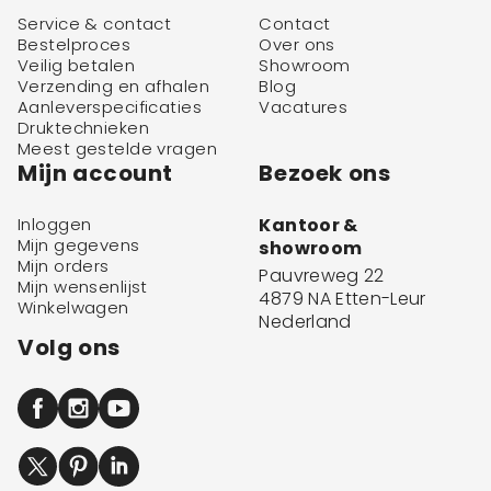
Service & contact
Contact
Bestelproces
Over ons
Veilig betalen
Showroom
Verzending en afhalen
Blog
Aanleverspecificaties
Vacatures
Druktechnieken
Meest gestelde vragen
Mijn account
Bezoek ons
Inloggen
Kantoor &
Mijn gegevens
showroom
Mijn orders
Pauvreweg 22
Mijn wensenlijst
4879 NA Etten-Leur
Winkelwagen
Nederland
Volg ons