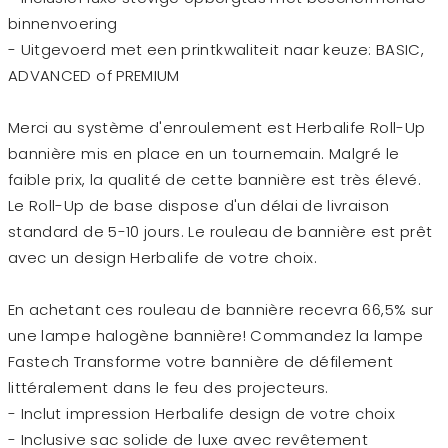
binnenvoering
- Uitgevoerd met een printkwaliteit naar keuze: BASIC,
ADVANCED of PREMIUM
Merci au système d'enroulement est Herbalife Roll-Up
bannière mis en place en un tournemain. Malgré le
faible prix, la qualité de cette bannière est très élevé.
Le Roll-Up de base dispose d'un délai de livraison
standard de 5-10 jours. Le rouleau de bannière est prêt
avec un design Herbalife de votre choix.
En achetant ces rouleau de bannière recevra 66,5% sur
une lampe halogène bannière! Commandez la lampe
Fastech Transforme votre bannière de défilement
littéralement dans le feu des projecteurs.
- Inclut impression Herbalife design de votre choix
- Inclusive sac solide de luxe avec revêtement