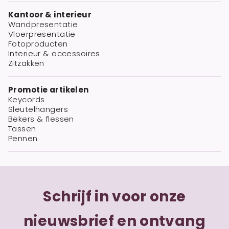
Kantoor & interieur
Wandpresentatie
Vloerpresentatie
Fotoproducten
Interieur & accessoires
Zitzakken
Promotie artikelen
Keycords
Sleutelhangers
Bekers & flessen
Tassen
Pennen
Schrijf in voor onze
nieuwsbrief en ontvang