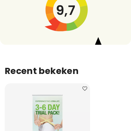
9,7
Recent bekeken