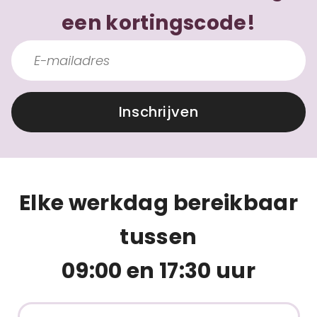
een kortingscode!
Inschrijven
Elke werkdag bereikbaar
tussen
09:00 en 17:30 uur