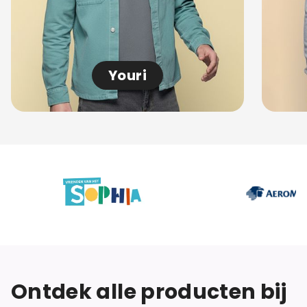
Youri
Ontdek alle producten bij