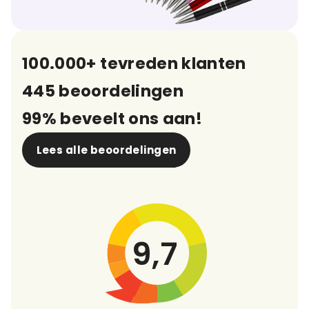
100.000+ tevreden klanten
445 beoordelingen
99% beveelt ons aan!
Lees alle beoordelingen
9,7