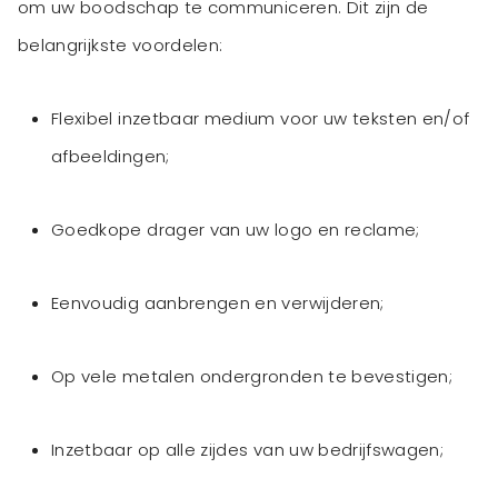
om uw boodschap te communiceren. Dit zijn de
belangrijkste voordelen:
Flexibel inzetbaar medium voor uw teksten en/of
afbeeldingen;
Goedkope drager van uw logo en reclame;
Eenvoudig aanbrengen en verwijderen;
Op vele metalen ondergronden te bevestigen;
Inzetbaar op alle zijdes van uw bedrijfswagen;