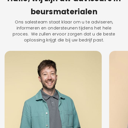
beursmaterialen
Ons salesteam staat klaar om u te adviseren,
informeren en ondersteunen tijdens het hele
proces. We zullen ervoor zorgen dat u de beste
oplossing krijgt die bij uw bedrijf past.