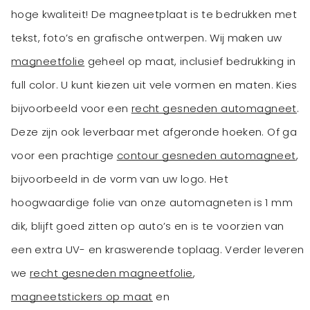
hoge kwaliteit! De magneetplaat is te bedrukken met
tekst, foto’s en grafische ontwerpen. Wij maken uw
magneetfolie
geheel op maat, inclusief bedrukking in
full color. U kunt kiezen uit vele vormen en maten. Kies
bijvoorbeeld voor een
recht gesneden automagneet
.
Deze zijn ook leverbaar met afgeronde hoeken. Of ga
voor een prachtige
contour gesneden automagneet
,
bijvoorbeeld in de vorm van uw logo. Het
hoogwaardige folie van onze automagneten is 1 mm
dik, blijft goed zitten op auto’s en is te voorzien van
een extra UV- en kraswerende toplaag. Verder leveren
we
recht gesneden magneetfolie
,
magneetstickers op maat
en