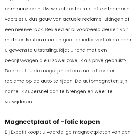
communiceren. Uw winkel, restaurant of kantoorpand
voorziet u dus gauw van actuele reclame-uitingen of
een nieuwe look. Bekleed er bijvoorbeeld deuren van
metalen kasten mee en geef zo ieder vertrek de door
u gewenste uitstraling. Rijdt u rond met een
bedrijfswagen die u zowel zakelijk als privé gebruikt?
Dan heeft u de mogelijkheid om met of zonder
reclame op de auto te rijden. De
automagneten
zijn
namelijk supersnel aan te brengen en weer te
verwijderen.
Magneetplaat of -folie kopen
Bij Expofit koopt u voordelige magneetplaten van een