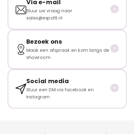
Via e-mail
Stuur uw vraag naar
sales@expofit.nl
Bezoek ons
Maak een afspraak en kom langs de
showroom
Social media
Stuur een DM via facebook en
Instagram