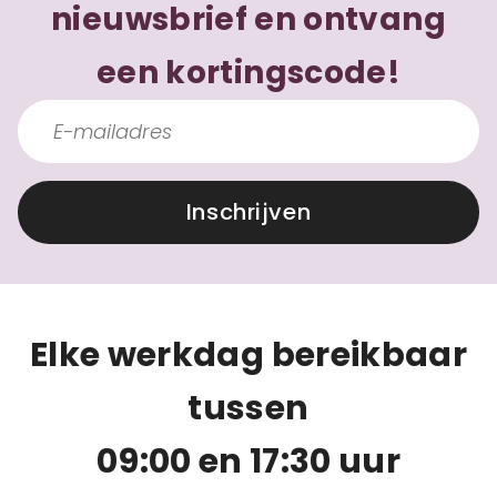
nieuwsbrief en ontvang
een kortingscode!
Inschrijven
Elke werkdag bereikbaar
tussen
09:00 en 17:30 uur