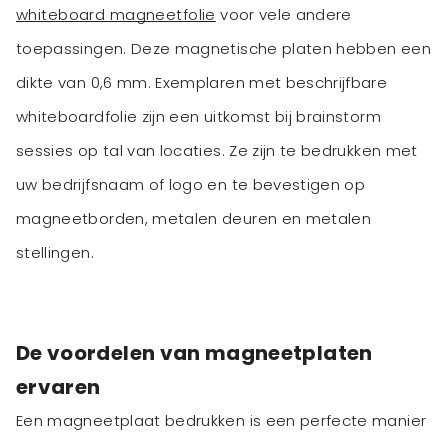
whiteboard magneetfolie
voor vele andere
toepassingen. Deze magnetische platen hebben een
dikte van 0,6 mm. Exemplaren met beschrijfbare
whiteboardfolie zijn een uitkomst bij brainstorm
sessies op tal van locaties. Ze zijn te bedrukken met
uw bedrijfsnaam of logo en te bevestigen op
magneetborden, metalen deuren en metalen
stellingen.
De voordelen van magneetplaten
ervaren
Een magneetplaat bedrukken is een perfecte manier