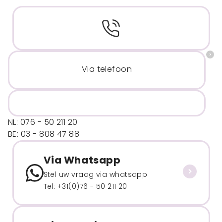
Via telefoon
NL: 076 - 50 211 20
BE: 03 - 808 47 88
Via Whatsapp
Stel uw vraag via whatsapp
Tel: +31(0)76 - 50 211 20