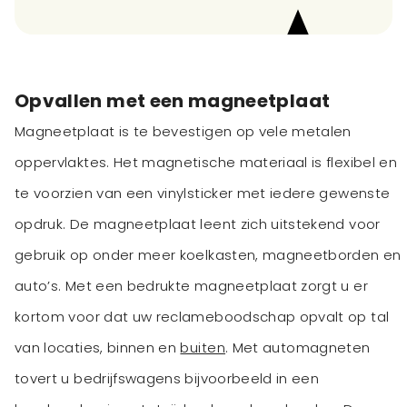
Opvallen met een magneetplaat
Magneetplaat is te bevestigen op vele metalen
oppervlaktes. Het magnetische materiaal is flexibel en
te voorzien van een vinylsticker met iedere gewenste
opdruk. De magneetplaat leent zich uitstekend voor
gebruik op onder meer koelkasten, magneetborden en
auto’s. Met een bedrukte magneetplaat zorgt u er
kortom voor dat uw reclameboodschap opvalt op tal
van locaties, binnen en
buiten
. Met automagneten
tovert u bedrijfswagens bijvoorbeeld in een