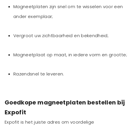
Magneetplaten zijn snel om te wisselen voor een
ander exemplaar;
Vergroot uw zichtbaarheid en bekendheid;
Magneetplaat op maat, in iedere vorm en grootte;
Razendsnel te leveren.
Goedkope magneetplaten bestellen bij
Expofit
Expofit is het juiste adres om voordelige