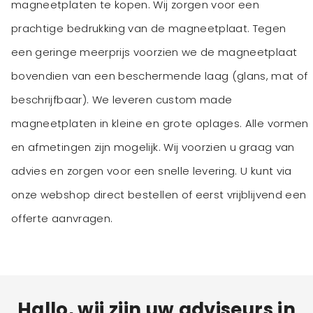
magneetplaten te kopen. Wij zorgen voor een
prachtige bedrukking van de magneetplaat. Tegen
een geringe meerprijs voorzien we de magneetplaat
bovendien van een beschermende laag (glans, mat of
beschrijfbaar). We leveren custom made
magneetplaten in kleine en grote oplages. Alle vormen
en afmetingen zijn mogelijk. Wij voorzien u graag van
advies en zorgen voor een snelle levering. U kunt via
onze webshop direct bestellen of eerst vrijblijvend een
offerte aanvragen.
Hallo, wij zijn uw adviseurs in