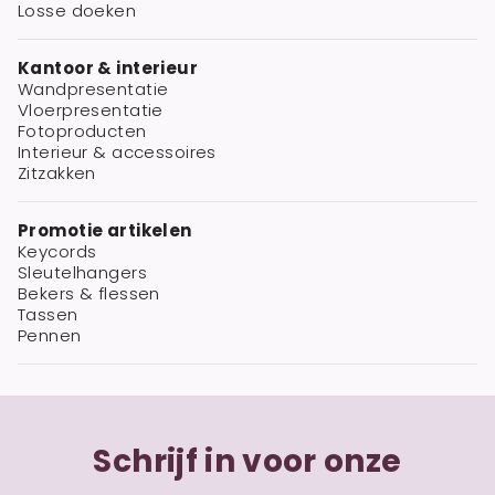
Losse doeken
Kantoor & interieur
Wandpresentatie
Vloerpresentatie
Fotoproducten
Interieur & accessoires
Zitzakken
Promotie artikelen
Keycords
Sleutelhangers
Bekers & flessen
Tassen
Pennen
Schrijf in voor onze